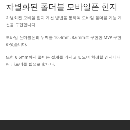
차별화된 폴더블 모바일폰 힌지
차별화된 모바일 힌지 개선 방법을 통하여 모바일 폴더블 기능 개
선을 구현합니다.
모바일 폰더블폰의 두께를 10.4mm, 8.6mm로 구현한 MVP 구현
하였습니다.
또한 8.6mm까지 줄이는 설계를 가지고 있으며 함께할 엔지니터
링 파트너를 필요로 합니다.